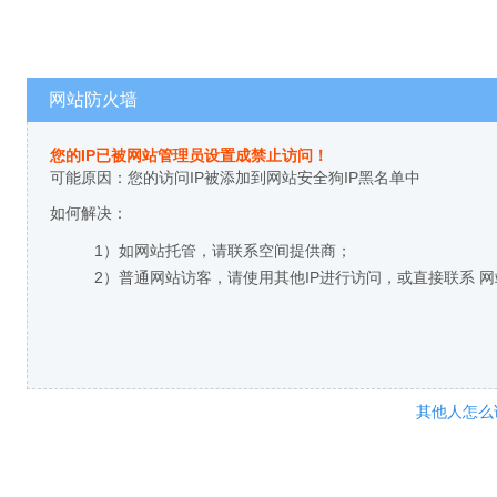
网站防火墙
您的IP已被网站管理员设置成禁止访问！
可能原因：您的访问IP被添加到网站安全狗IP黑名单中
如何解决：
1）如网站托管，请联系空间提供商；
2）普通网站访客，请使用其他IP进行访问，或直接联系 
其他人怎么