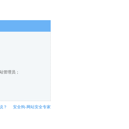
网站管理员；
说？
安全狗-网站安全专家