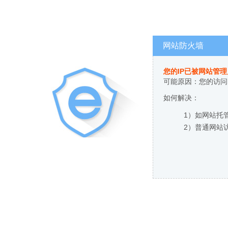
网站防火墙
您的IP已被网站管
可能原因：您的访问
如何解决：
1）如网站托
2）普通网站