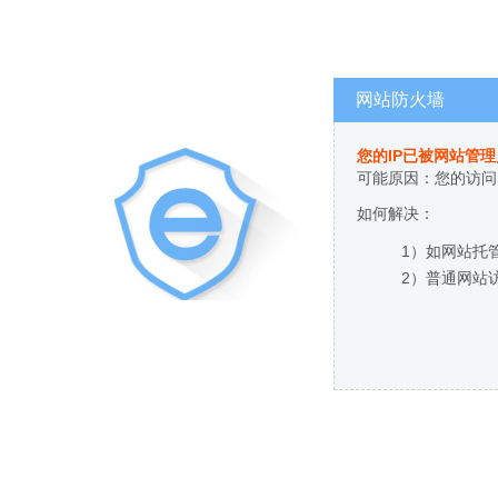
网站防火墙
您的IP已被网站管
可能原因：您的访问
如何解决：
1）如网站托
2）普通网站