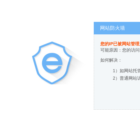
网站防火墙
您的IP已被网站管
可能原因：您的访问
如何解决：
1）如网站托
2）普通网站