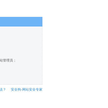
网站管理员；
说？
安全狗-网站安全专家