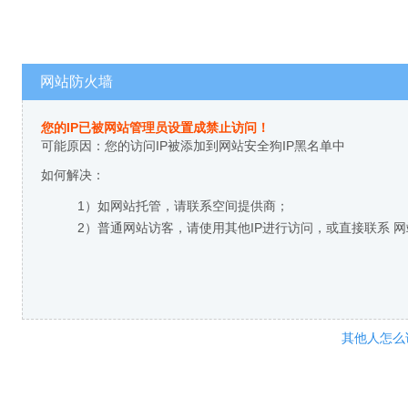
网站防火墙
您的IP已被网站管理员设置成禁止访问！
可能原因：您的访问IP被添加到网站安全狗IP黑名单中
如何解决：
1）如网站托管，请联系空间提供商；
2）普通网站访客，请使用其他IP进行访问，或直接联系 
其他人怎么