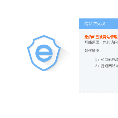
网站防火墙
您的IP已被网站管
可能原因：您的访问
如何解决：
1）如网站托
2）普通网站