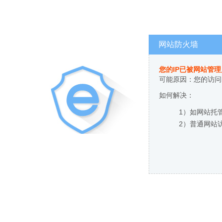
网站防火墙
您的IP已被网站管
可能原因：您的访问
如何解决：
1）如网站托
2）普通网站