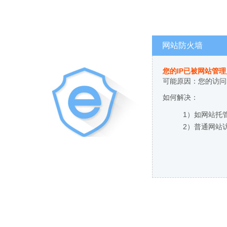
网站防火墙
您的IP已被网站管
可能原因：您的访问
如何解决：
1）如网站托
2）普通网站