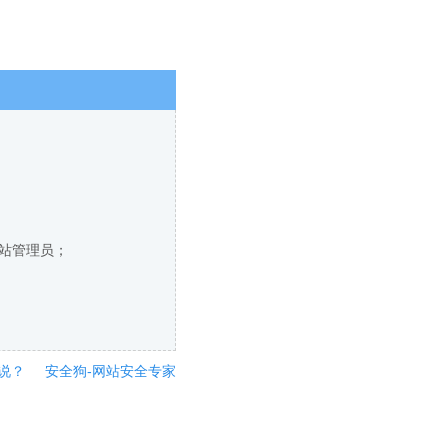
网站管理员；
说？
安全狗-网站安全专家