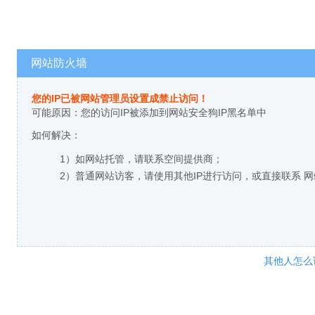
网站防火墙
您的IP已被网站管理员设置成禁止访问！
可能原因：您的访问IP被添加到网站安全狗IP黑名单中
如何解决：
1）如网站托管，请联系空间提供商；
2）普通网站访客，请使用其他IP进行访问，或直接联系 
其他人怎么