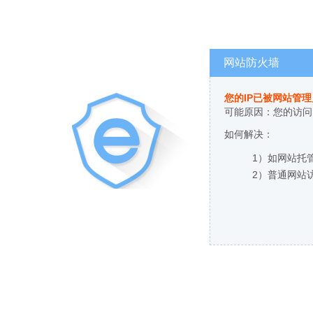
网站防火墙
您的IP已被网站管
可能原因：您的访问
如何解决：
1）如网站托
2）普通网站