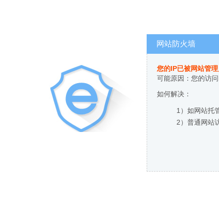
网站防火墙
您的IP已被网站管
可能原因：您的访问
如何解决：
1）如网站托
2）普通网站