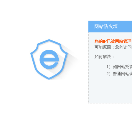
网站防火墙
您的IP已被网站管
可能原因：您的访问
如何解决：
1）如网站托
2）普通网站