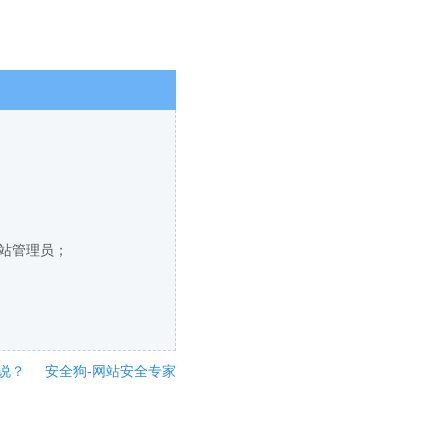
网站管理员；
说？
安全狗-网站安全专家