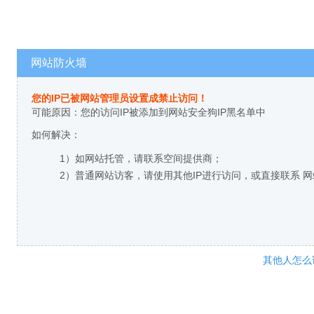
网站防火墙
您的IP已被网站管理员设置成禁止访问！
可能原因：您的访问IP被添加到网站安全狗IP黑名单中
如何解决：
1）如网站托管，请联系空间提供商；
2）普通网站访客，请使用其他IP进行访问，或直接联系 
其他人怎么