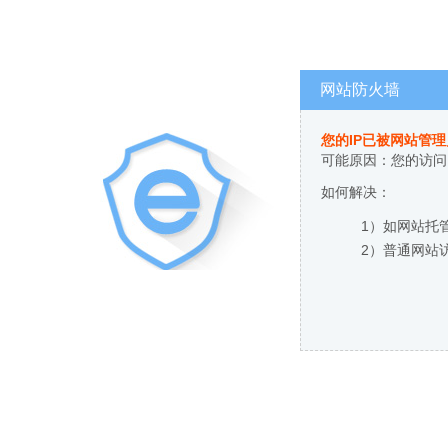
网站防火墙
您的IP已被网站管
可能原因：您的访问
如何解决：
1）如网站托
2）普通网站