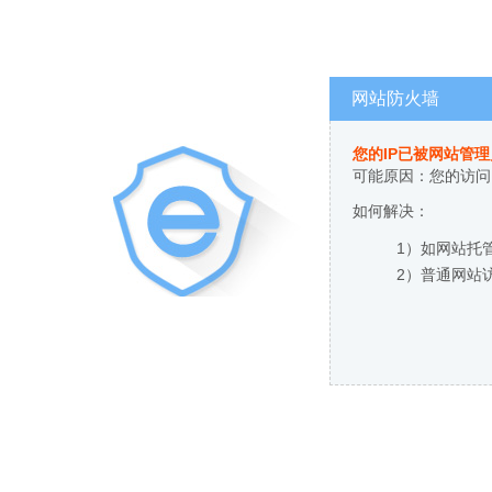
网站防火墙
您的IP已被网站管
可能原因：您的访问
如何解决：
1）如网站托
2）普通网站