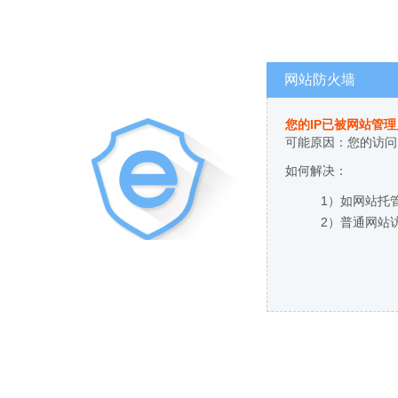
网站防火墙
您的IP已被网站管
可能原因：您的访问
如何解决：
1）如网站托
2）普通网站