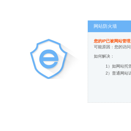
网站防火墙
您的IP已被网站管
可能原因：您的访问
如何解决：
1）如网站托
2）普通网站