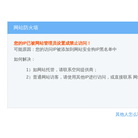
网站防火墙
您的IP已被网站管理员设置成禁止访问！
可能原因：您的访问IP被添加到网站安全狗IP黑名单中
如何解决：
1）如网站托管，请联系空间提供商；
2）普通网站访客，请使用其他IP进行访问，或直接联系 
其他人怎么