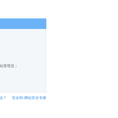
网站管理员；
说？
安全狗-网站安全专家