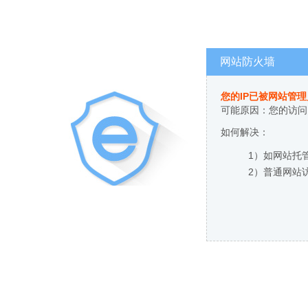
网站防火墙
您的IP已被网站管
可能原因：您的访问
如何解决：
1）如网站托
2）普通网站