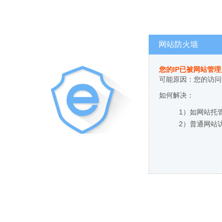
网站防火墙
您的IP已被网站管
可能原因：您的访问
如何解决：
1）如网站托
2）普通网站