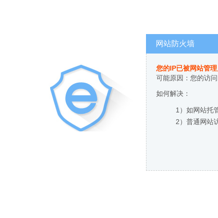
网站防火墙
您的IP已被网站管
可能原因：您的访问
如何解决：
1）如网站托
2）普通网站