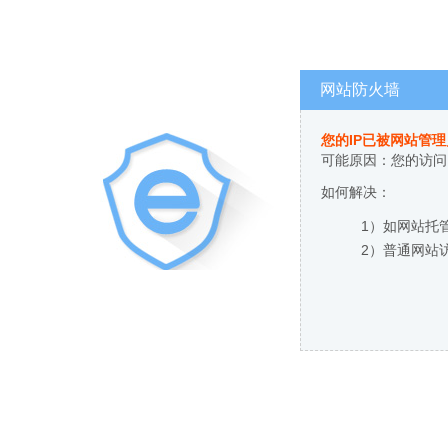
网站防火墙
您的IP已被网站管
可能原因：您的访问
如何解决：
1）如网站托
2）普通网站