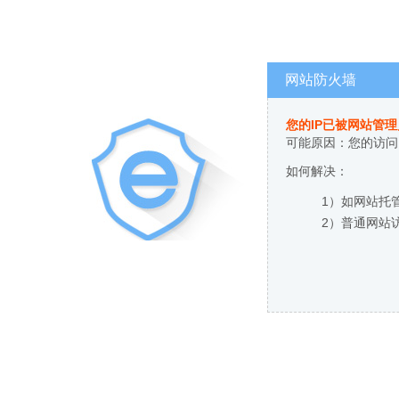
网站防火墙
您的IP已被网站管
可能原因：您的访问
如何解决：
1）如网站托
2）普通网站