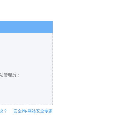
网站管理员；
说？
安全狗-网站安全专家