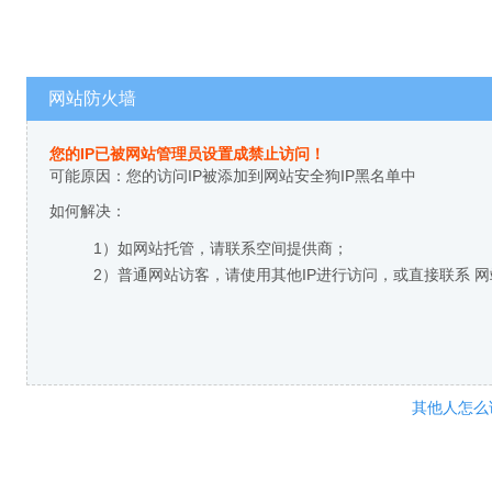
网站防火墙
您的IP已被网站管理员设置成禁止访问！
可能原因：您的访问IP被添加到网站安全狗IP黑名单中
如何解决：
1）如网站托管，请联系空间提供商；
2）普通网站访客，请使用其他IP进行访问，或直接联系 
其他人怎么