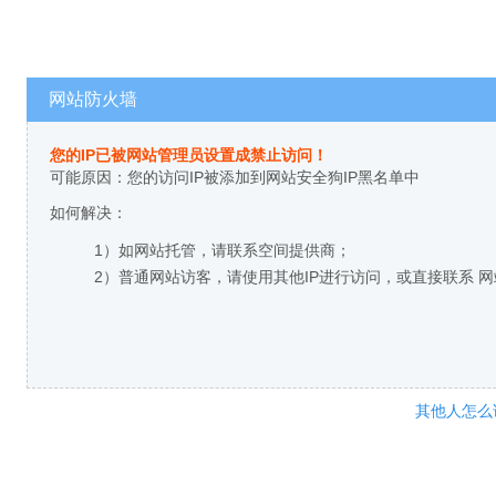
网站防火墙
您的IP已被网站管理员设置成禁止访问！
可能原因：您的访问IP被添加到网站安全狗IP黑名单中
如何解决：
1）如网站托管，请联系空间提供商；
2）普通网站访客，请使用其他IP进行访问，或直接联系 
其他人怎么