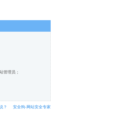
网站管理员；
说？
安全狗-网站安全专家