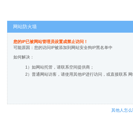
网站防火墙
您的IP已被网站管理员设置成禁止访问！
可能原因：您的访问IP被添加到网站安全狗IP黑名单中
如何解决：
1）如网站托管，请联系空间提供商；
2）普通网站访客，请使用其他IP进行访问，或直接联系 
其他人怎么