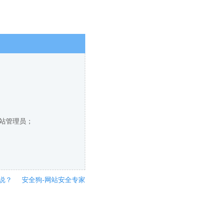
网站管理员；
说？
安全狗-网站安全专家