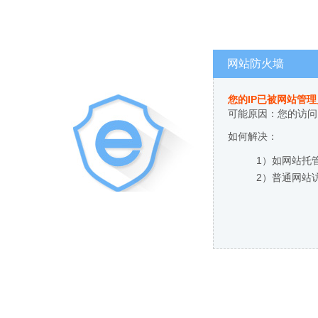
网站防火墙
您的IP已被网站管
可能原因：您的访问
如何解决：
1）如网站托
2）普通网站