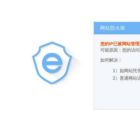
网站防火墙
您的IP已被网站管
可能原因：您的访问
如何解决：
1）如网站托
2）普通网站