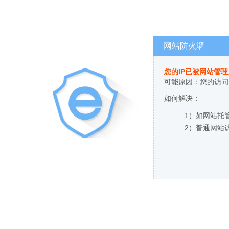
网站防火墙
您的IP已被网站管
可能原因：您的访问
如何解决：
1）如网站托
2）普通网站