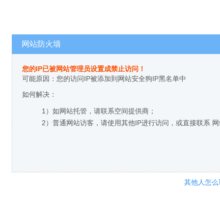
网站防火墙
您的IP已被网站管理员设置成禁止访问！
可能原因：您的访问IP被添加到网站安全狗IP黑名单中
如何解决：
1）如网站托管，请联系空间提供商；
2）普通网站访客，请使用其他IP进行访问，或直接联系 
其他人怎么