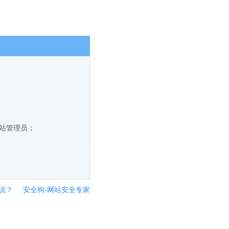
网站管理员；
说？
安全狗-网站安全专家