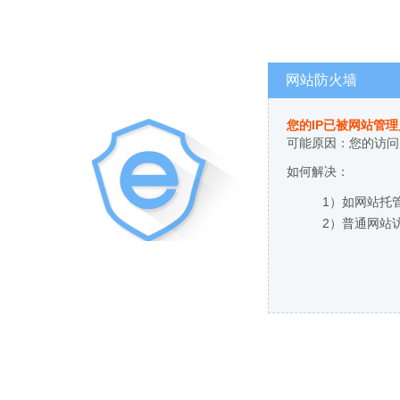
网站防火墙
您的IP已被网站管
可能原因：您的访问
如何解决：
1）如网站托
2）普通网站