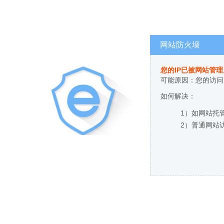
网站防火墙
您的IP已被网站管
可能原因：您的访问
如何解决：
1）如网站托
2）普通网站