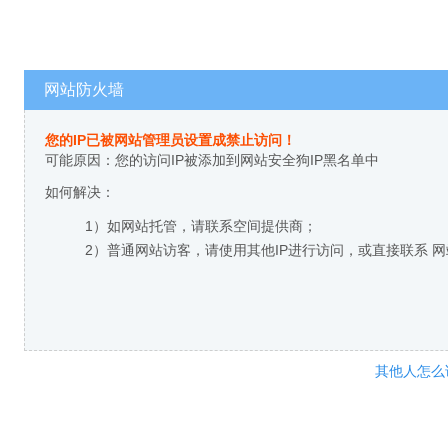
网站防火墙
您的IP已被网站管理员设置成禁止访问！
可能原因：您的访问IP被添加到网站安全狗IP黑名单中
如何解决：
1）如网站托管，请联系空间提供商；
2）普通网站访客，请使用其他IP进行访问，或直接联系 
其他人怎么