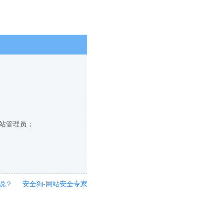
网站管理员；
说？
安全狗-网站安全专家