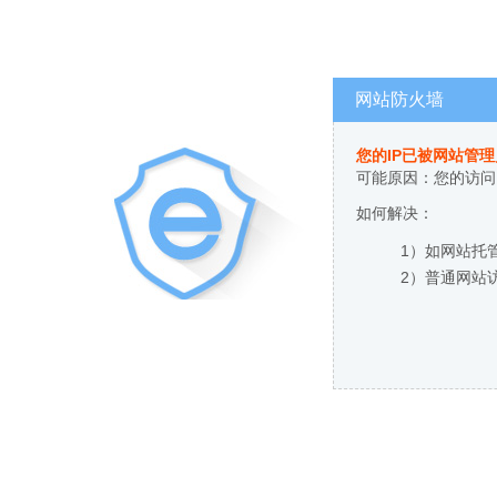
网站防火墙
您的IP已被网站管
可能原因：您的访问
如何解决：
1）如网站托
2）普通网站