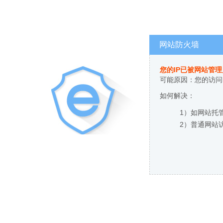
网站防火墙
您的IP已被网站管
可能原因：您的访问
如何解决：
1）如网站托
2）普通网站