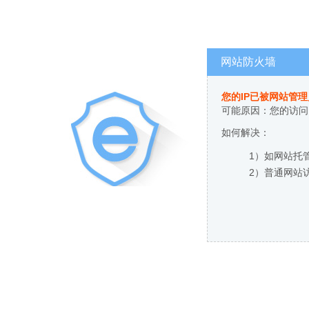
网站防火墙
您的IP已被网站管
可能原因：您的访问
如何解决：
1）如网站托
2）普通网站