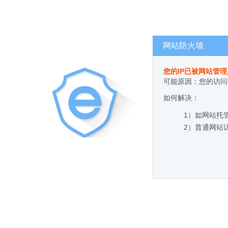
网站防火墙
您的IP已被网站管
可能原因：您的访问
如何解决：
1）如网站托
2）普通网站