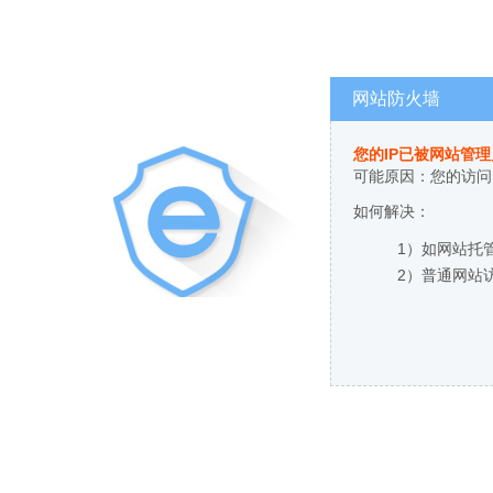
网站防火墙
您的IP已被网站管
可能原因：您的访问
如何解决：
1）如网站托
2）普通网站