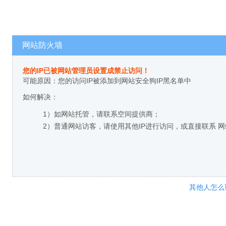
网站防火墙
您的IP已被网站管理员设置成禁止访问！
可能原因：您的访问IP被添加到网站安全狗IP黑名单中
如何解决：
1）如网站托管，请联系空间提供商；
2）普通网站访客，请使用其他IP进行访问，或直接联系 
其他人怎么