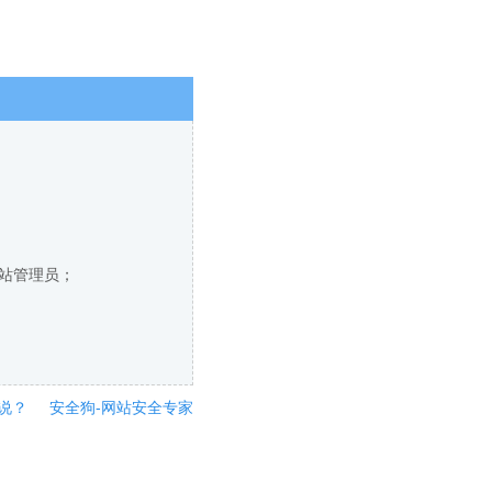
网站管理员；
说？
安全狗-网站安全专家