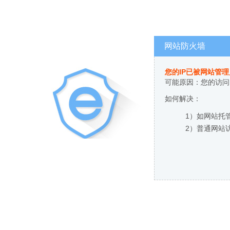
网站防火墙
您的IP已被网站管
可能原因：您的访问
如何解决：
1）如网站托
2）普通网站