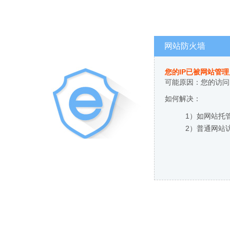
网站防火墙
您的IP已被网站管
可能原因：您的访问
如何解决：
1）如网站托
2）普通网站