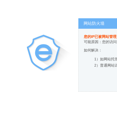
网站防火墙
您的IP已被网站管
可能原因：您的访问
如何解决：
1）如网站托
2）普通网站