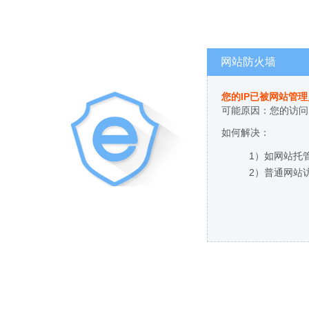
网站防火墙
您的IP已被网站管
可能原因：您的访问
如何解决：
1）如网站托
2）普通网站