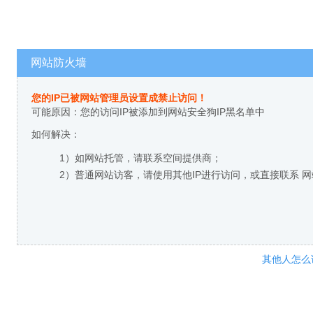
网站防火墙
您的IP已被网站管理员设置成禁止访问！
可能原因：您的访问IP被添加到网站安全狗IP黑名单中
如何解决：
1）如网站托管，请联系空间提供商；
2）普通网站访客，请使用其他IP进行访问，或直接联系 
其他人怎么