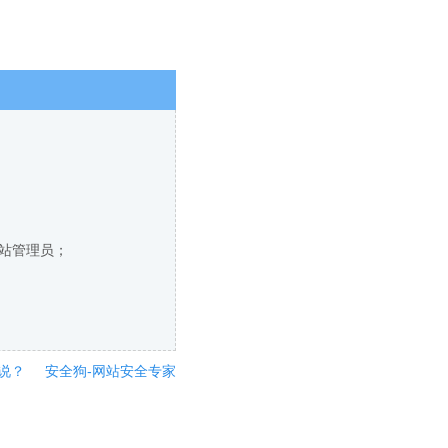
网站管理员；
说？
安全狗-网站安全专家