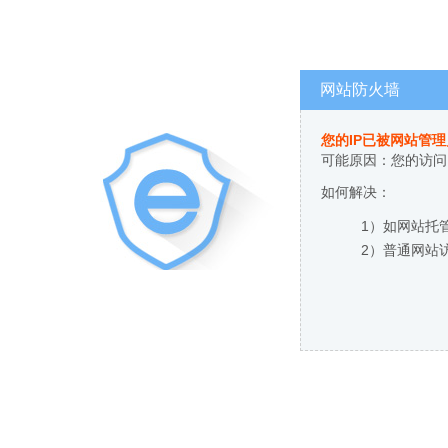
网站防火墙
您的IP已被网站管
可能原因：您的访问
如何解决：
1）如网站托
2）普通网站