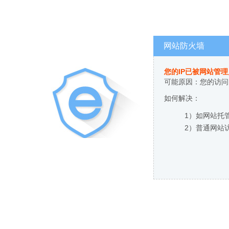
网站防火墙
您的IP已被网站管
可能原因：您的访问
如何解决：
1）如网站托
2）普通网站