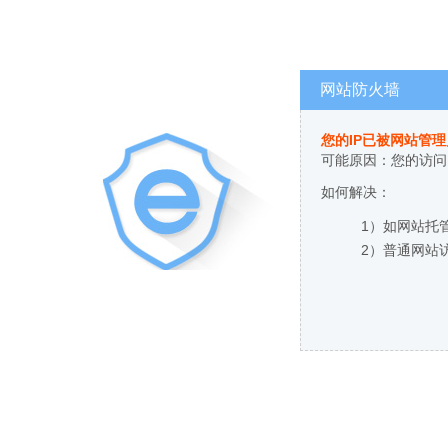
网站防火墙
您的IP已被网站管
可能原因：您的访问
如何解决：
1）如网站托
2）普通网站