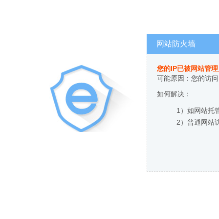
网站防火墙
您的IP已被网站管
可能原因：您的访问
如何解决：
1）如网站托
2）普通网站