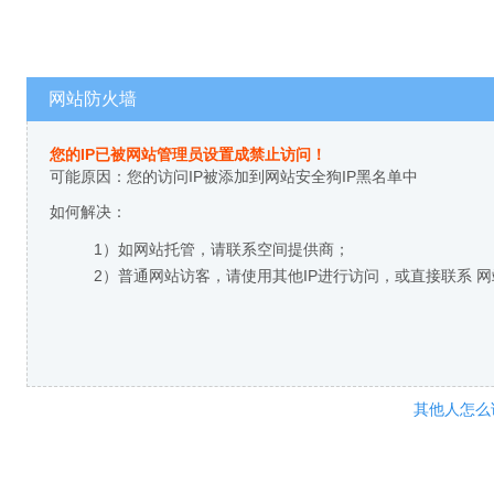
网站防火墙
您的IP已被网站管理员设置成禁止访问！
可能原因：您的访问IP被添加到网站安全狗IP黑名单中
如何解决：
1）如网站托管，请联系空间提供商；
2）普通网站访客，请使用其他IP进行访问，或直接联系 
其他人怎么