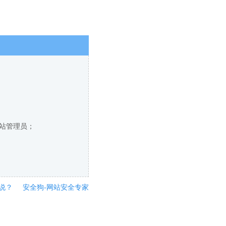
网站管理员；
说？
安全狗-网站安全专家