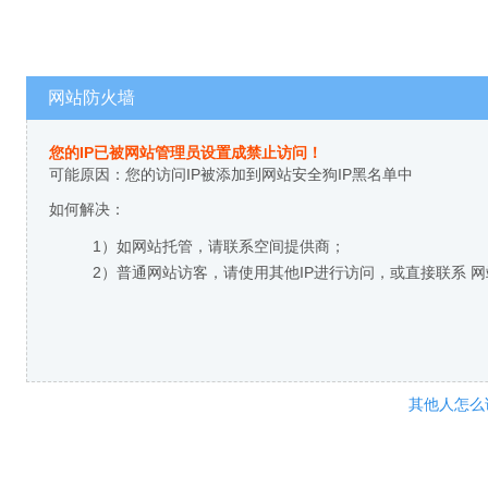
网站防火墙
您的IP已被网站管理员设置成禁止访问！
可能原因：您的访问IP被添加到网站安全狗IP黑名单中
如何解决：
1）如网站托管，请联系空间提供商；
2）普通网站访客，请使用其他IP进行访问，或直接联系 
其他人怎么