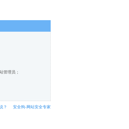
网站管理员；
说？
安全狗-网站安全专家